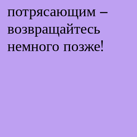
потрясающим –
возвращайтесь
немного позже!