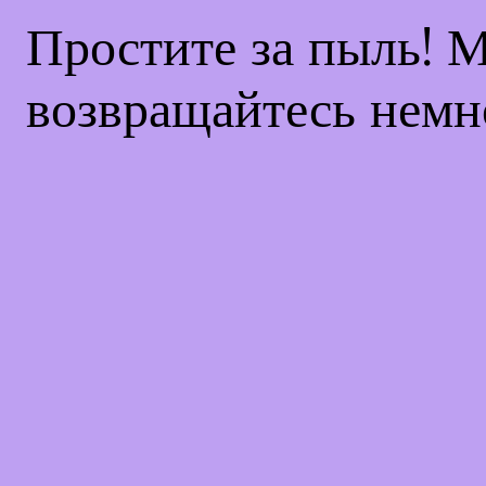
Простите за пыль! 
возвращайтесь немн