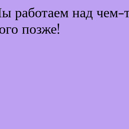
Мы работаем над чем
ого позже!