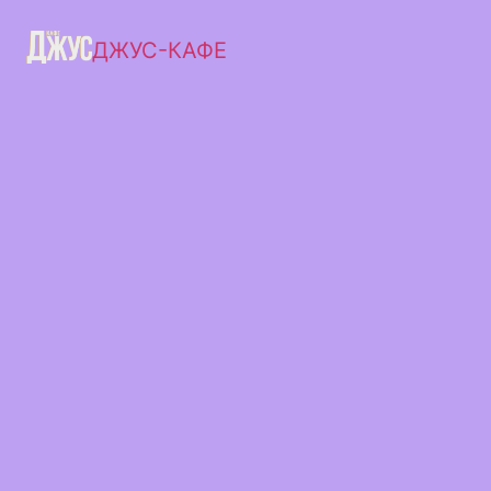
ДЖУС-КАФЕ