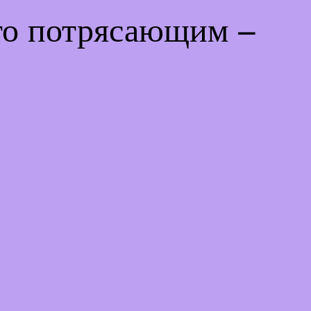
-то потрясающим –