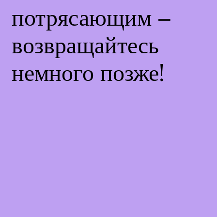
потрясающим –
возвращайтесь
немного позже!