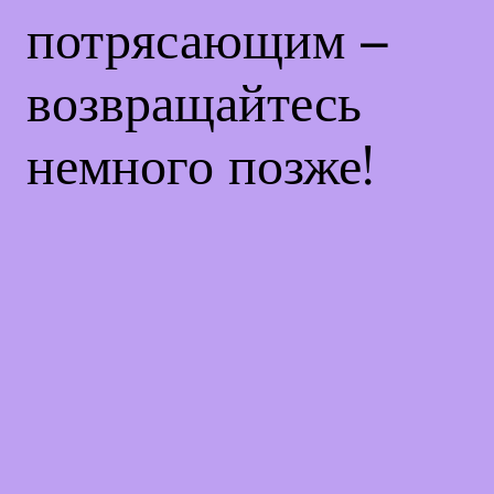
потрясающим –
возвращайтесь
немного позже!