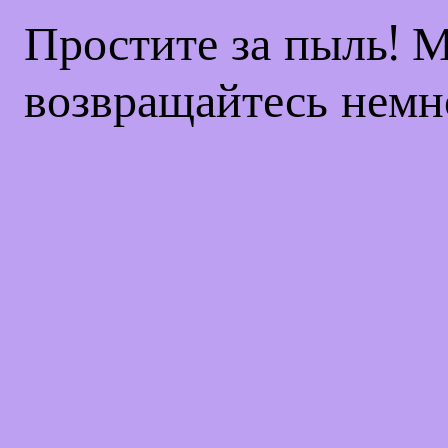
Простите за пыль! 
возвращайтесь немн