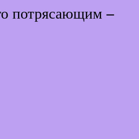
-то потрясающим –