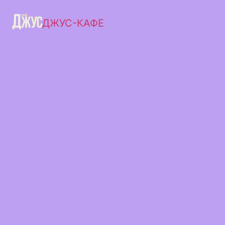
ДЖУС-КАФЕ