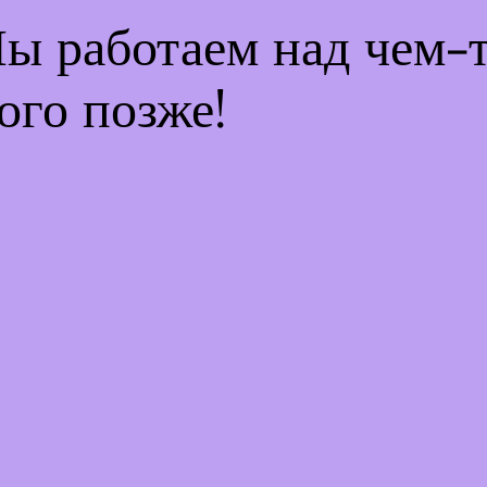
Мы работаем над чем
ого позже!