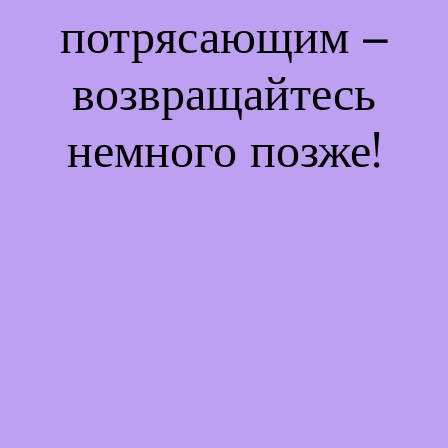
потрясающим –
возвращайтесь
немного позже!