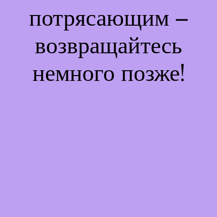
потрясающим –
возвращайтесь
немного позже!