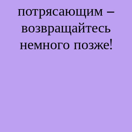
потрясающим –
возвращайтесь
немного позже!