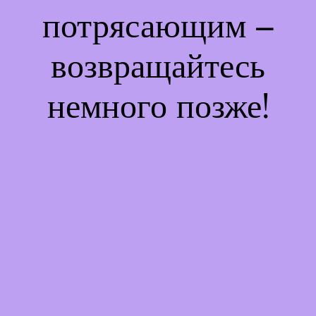
потрясающим –
возвращайтесь
немного позже!