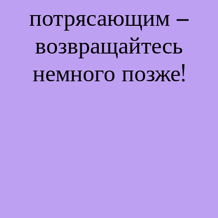
потрясающим –
возвращайтесь
немного позже!