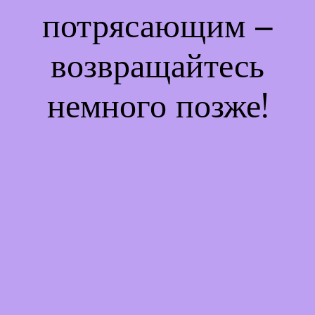
потрясающим –
возвращайтесь
немного позже!