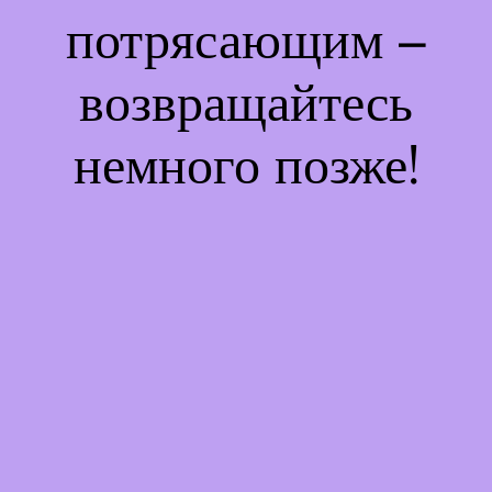
потрясающим –
возвращайтесь
немного позже!