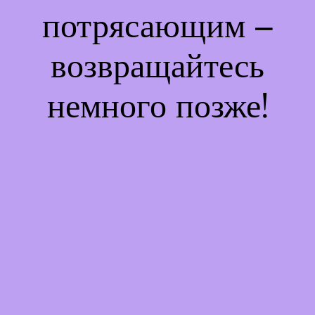
потрясающим –
возвращайтесь
немного позже!