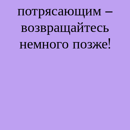
потрясающим –
возвращайтесь
немного позже!