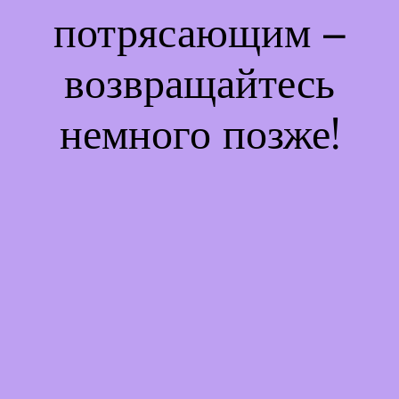
потрясающим –
возвращайтесь
немного позже!