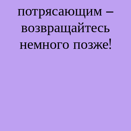
потрясающим –
возвращайтесь
немного позже!