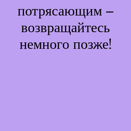
потрясающим –
возвращайтесь
немного позже!