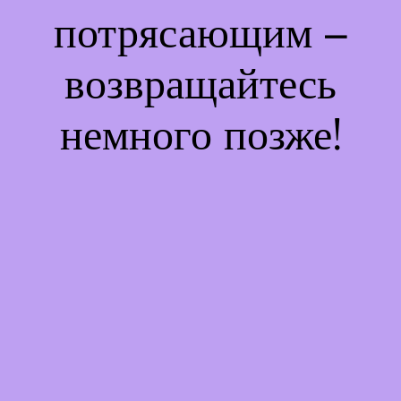
потрясающим –
возвращайтесь
немного позже!