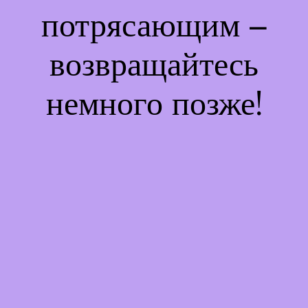
потрясающим –
возвращайтесь
немного позже!