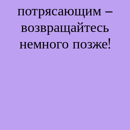
потрясающим –
возвращайтесь
немного позже!