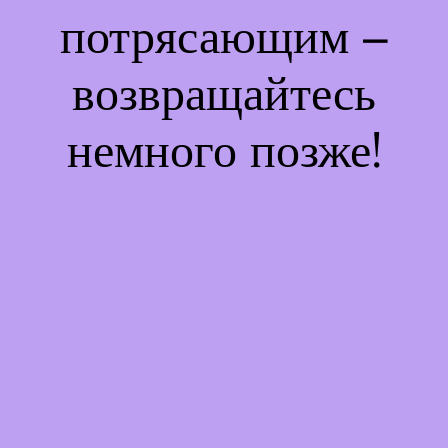
потрясающим –
возвращайтесь
немного позже!