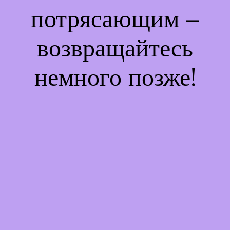
потрясающим –
возвращайтесь
немного позже!