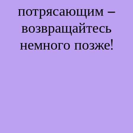
потрясающим –
возвращайтесь
немного позже!