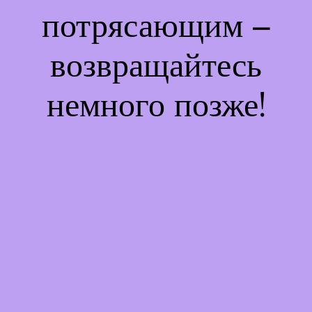
потрясающим –
возвращайтесь
немного позже!