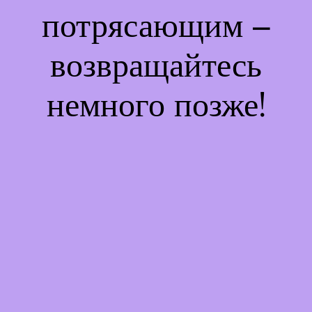
потрясающим –
возвращайтесь
немного позже!