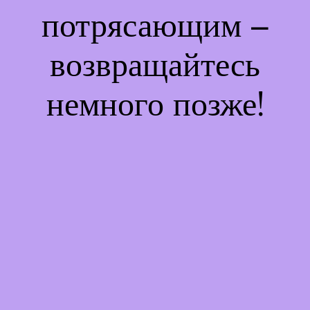
потрясающим –
возвращайтесь
немного позже!