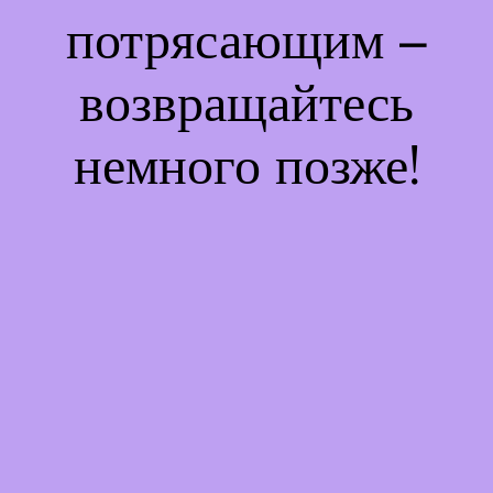
потрясающим –
возвращайтесь
немного позже!