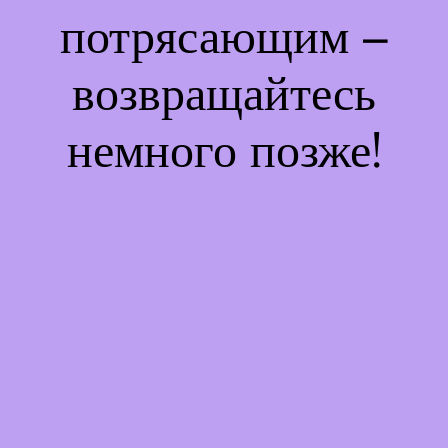
потрясающим –
возвращайтесь
немного позже!