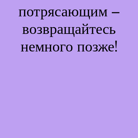
потрясающим –
возвращайтесь
немного позже!