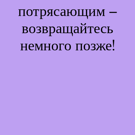
потрясающим –
возвращайтесь
немного позже!