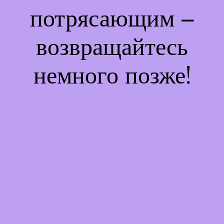
потрясающим –
возвращайтесь
немного позже!