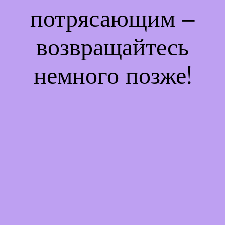
потрясающим –
возвращайтесь
немного позже!