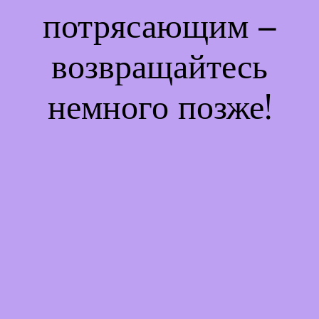
потрясающим –
возвращайтесь
немного позже!