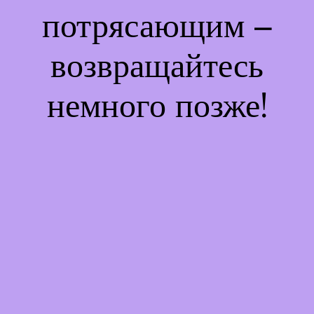
потрясающим –
возвращайтесь
немного позже!