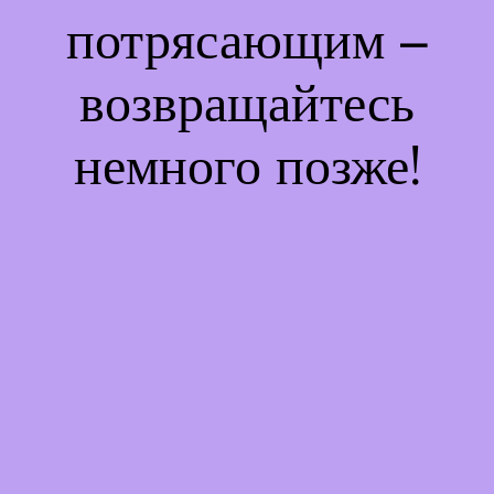
потрясающим –
возвращайтесь
немного позже!