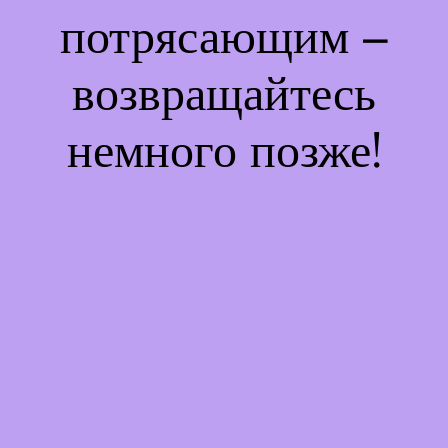
потрясающим –
возвращайтесь
немного позже!