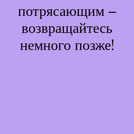
потрясающим –
возвращайтесь
немного позже!