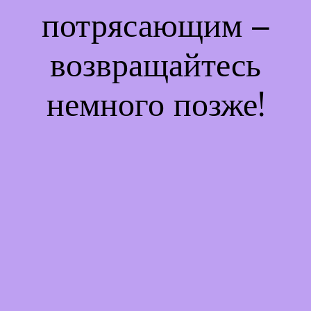
потрясающим –
возвращайтесь
немного позже!