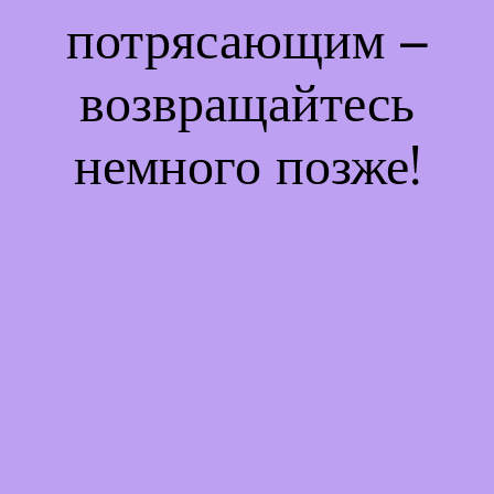
потрясающим –
возвращайтесь
немного позже!