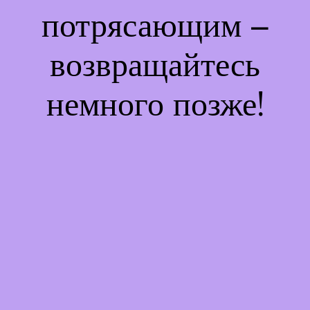
потрясающим –
возвращайтесь
немного позже!