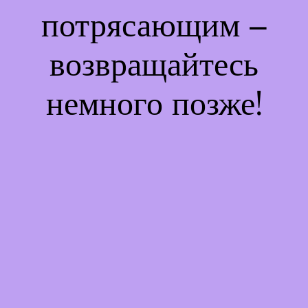
потрясающим –
возвращайтесь
немного позже!