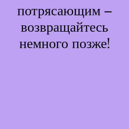
потрясающим –
возвращайтесь
немного позже!